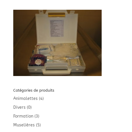
Catégories de produits
Animalettes
(4)
Divers
(0)
Formation
(3)
Muselières
(5)