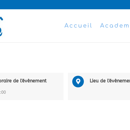
Accueil
Academ
raire de l'évènement
Lieu de l'évèneme
:00