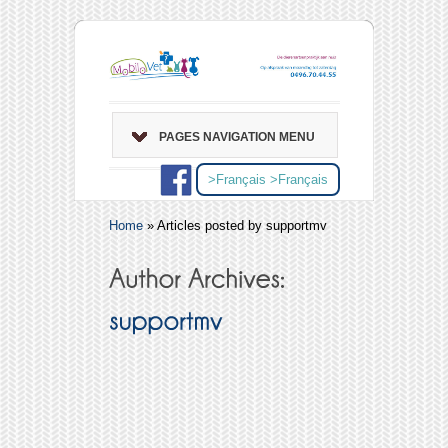
PAGES NAVIGATION MENU
>
Français
>
Français
Home
»
Articles posted by supportmv