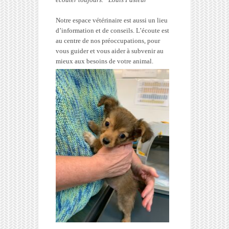
Notre espace vétérinaire est aussi un lieu
d’information et de conseils. L’écoute est
au centre de nos préoccupations, pour
vous guider et vous aider à subvenir au
mieux aux besoins de votre animal.