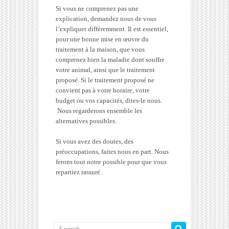
Si vous ne comprenez pas une
explication, demandez nous de vous
l’expliquer différemment. Il est essentiel,
pour une bonne mise en œuvre du
traitement à la maison, que vous
comprenez bien la maladie dont souffre
votre animal, ainsi que le traitement
proposé. Si le traitement proposé ne
convient pas à votre horaire, votre
budget ou vos capacités, dites-le nous.
Nous regarderons ensemble les
alternatives possibles.
Si vous avez des doutes, des
préoccupations, faites nous en part. Nous
ferons tout notre possible pour que vous
repartiez rassuré.