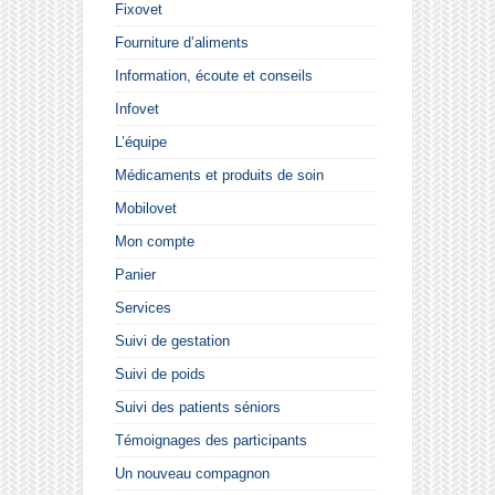
Fixovet
Fourniture d’aliments
Information, écoute et conseils
Infovet
L’équipe
Médicaments et produits de soin
Mobilovet
Mon compte
Panier
Services
Suivi de gestation
Suivi de poids
Suivi des patients séniors
Témoignages des participants
Un nouveau compagnon