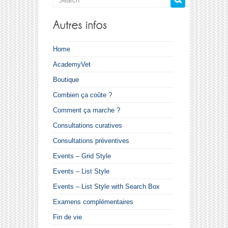
Home
AcademyVet
Boutique
Combien ça coûte ?
Comment ça marche ?
Consultations curatives
Consultations préventives
Events – Grid Style
Events – List Style
Events – List Style with Search Box
Examens complémentaires
Fin de vie