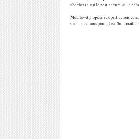
abordons aussi le post-partum, ou la pério
Mobilovet propose aux particuliers comme
Contactez-nous pour plus d’information.